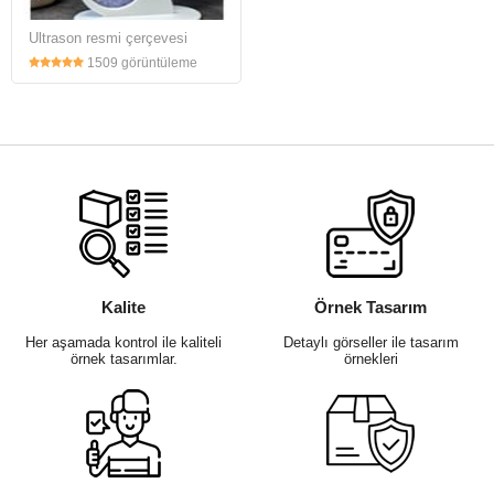
Ultrason resmi çerçevesi
1509 görüntüleme
Kalite
Örnek Tasarım
Her aşamada kontrol ile kaliteli
Detaylı görseller ile tasarım
örnek tasarımlar.
örnekleri