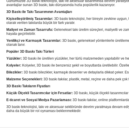
Günümüzde 3D baskı teknolojisi, takı ve aksesuar tasarımında devrim yaratıyor. 
avantajlar sunan 3D baskı, takı dünyasında hızla popülerlik kazanıyor.
3D Baskı ile Takı Tasarımının Avantajları
Kişiselleştirilmiş Tasarımlar:
3D baskı teknolojisi, her bireyin zevkine uygun, ta
olarak verilen takılarda büyük bir fark yaratır.
Maliyet ve Zaman Tasarrufu:
Geleneksel takı üretim süreçleri, maliyetli ve zam
hayata geçirilebilir.
Yenilikçi ve Karmaşık Tasarımlar:
3D baskı, geleneksel yöntemlerle üretilemey
olanak tanır.
Popüler 3D Baskı Takı Türleri
Yüzükler:
3D baskı ile üretilen yüzükler, her türlü malzemeden yapılabilir ve her 
Kolyeler:
Kolyeler, 3D baskı ile benzersiz şekil ve boyutlarda üretilebilir. Özelleş
Bilezikler:
3D baskı bilezikler, karmaşık desenler ve detaylarla dikkat çeker. Esn
Malzeme Seçenekleri:
3D baskı takılar, plastik, metal, reçine ve daha pek çok 
3D Baskı Takıların Fiyatları
Küçük Ölçekli Tasarımcılar için Fırsatlar:
3D baskı, küçük ölçekli tasarımcılar 
E-ticaret ve Sosyal Medya Pazarlaması:
3D baskı takılar, online platformlard
3D baskı teknolojisi, takı ve aksesuar sektöründe devrim yaratmaya devam ediyor. 
daha da büyük bir rol oynaması beklenmektedir.