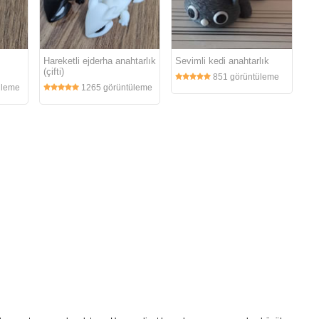
Hareketli ejderha anahtarlık
Sevimli kedi anahtarlık
(çifti)
851 görüntüleme
üleme
1265 görüntüleme