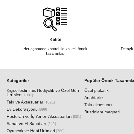
Kalite
Her aşamada kontrol ile kaliteli örnek
Detaylı 
tasarımlar.
Kategoriler
Popüler Örnek Tasarımla
Kişiselleştirilmiş Hediyelik ve Özel Gün
Özel plakalık
Ürünleri
[1087]
Anahtarlık
Takı ve Aksesuarlar
[1021]
Takı aksesuarı
Ev Dekorasyonu
[899]
Buzdolabı magneti
Restoran ve İş Yerleri Aksesuarları
[881]
Sanat ve El Sanatları
[849]
Oyuncak ve Hobi Ürünleri
[780]