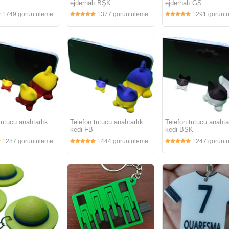
ejderhalı BŞK
ejderhalı GS
1749 görüntüleme
1377 görüntüleme
1291 görünt
tutucu anahtarlık
Telefon tutucu anahtarlık
Telefon tutucu anahta
kedi FB
kedi BŞK
1287 görüntüleme
1444 görüntüleme
1247 görünt