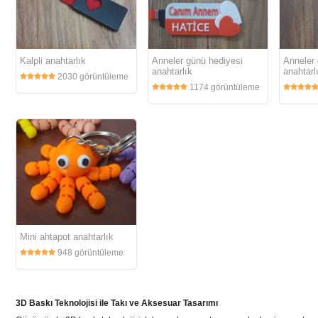
Kalpli anahtarlık
Anneler günü hediyesi
Anneler
anahtarlık
anahtarl
2030 görüntüleme
1174 görüntüleme
Mini ahtapot anahtarlık
948 görüntüleme
3D Baskı Teknolojisi ile Takı ve Aksesuar Tasarımı