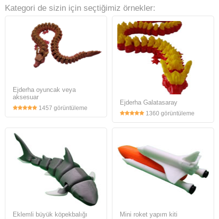
Kategori de sizin için seçtiğimiz örnekler:
Ejderha oyuncak veya
aksesuar
Ejderha Galatasaray
1457 görüntüleme
1360 görüntüleme
Eklemli büyük köpekbalığı
Mini roket yapım kiti