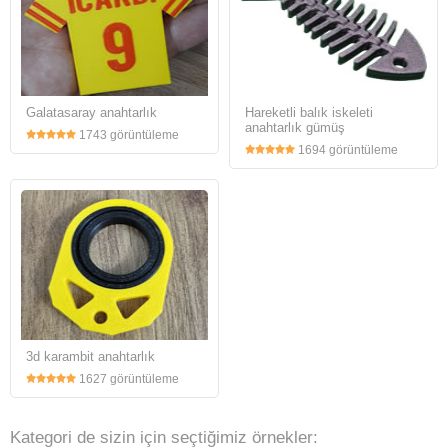
Galatasaray anahtarlık
Hareketli balık iskeleti
anahtarlık gümüş
1743 görüntüleme
1694 görüntüleme
3d karambit anahtarlık
1627 görüntüleme
Kategori de sizin için seçtiğimiz örnekler: