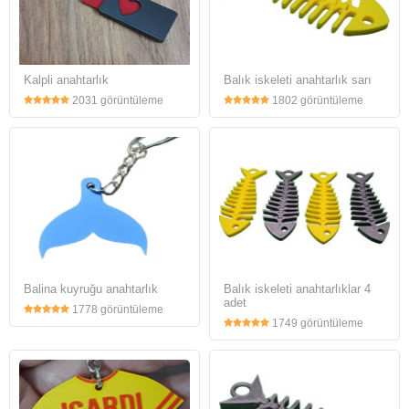
Kalpli anahtarlık
Balık iskeleti anahtarlık sarı
2031 görüntüleme
1802 görüntüleme
Balina kuyruğu anahtarlık
Balık iskeleti anahtarlıklar 4
adet
1778 görüntüleme
1749 görüntüleme