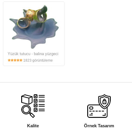
Yüzük tutucu - balina yüzgeci
1823 görüntüleme
Kalite
Örnek Tasarım