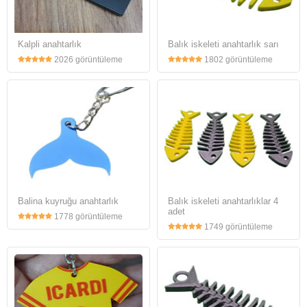
Kalpli anahtarlık
Balık iskeleti anahtarlık sarı
2026 görüntüleme
1802 görüntüleme
Balina kuyruğu anahtarlık
Balık iskeleti anahtarlıklar 4
adet
1778 görüntüleme
1749 görüntüleme