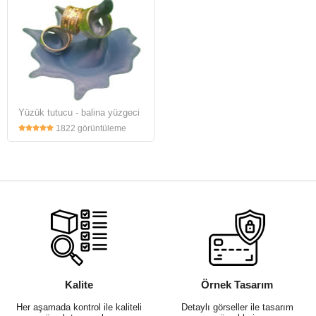
Yüzük tutucu - balina yüzgeci
1822 görüntüleme
Kalite
Örnek Tasarım
Her aşamada kontrol ile kaliteli
Detaylı görseller ile tasarım