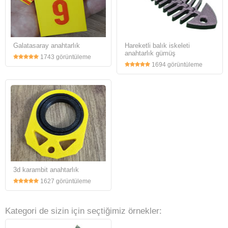
Galatasaray anahtarlık
Hareketli balık iskeleti
anahtarlık gümüş
1743 görüntüleme
1694 görüntüleme
3d karambit anahtarlık
1627 görüntüleme
Kategori de sizin için seçtiğimiz örnekler: